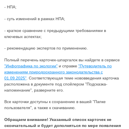
- НПА;
- суть изменений в рамках НПА;
- краткое сравнение с предыдущими требованиями в
ключевых аспектах;
- рекомендацию экспертов по применению.
Полный перечень карточек-шпаргалок вы найдете в сервисе
"Инфографика по экологии"
и справке
"Путеводитель по
изменениям природоохранного законодательства с
01.09.2025"
. Соответствующая теме нововведения карточка
расположена в документе под спойлером "Подсказка-
напоминание", разверните его.
Все карточки доступны к сохранению в вашей "Папке
пользователя", а также к скачиванию.
Обращаем внимание! Указанный список карточек не
окончательный и будет дополняться по мере появления