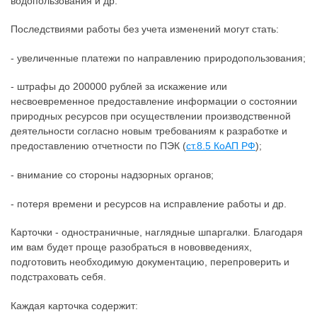
водопользования и др.
Последствиями работы без учета изменений могут стать:
- увеличенные платежи по направлению природопользования;
- штрафы до 200000 рублей за искажение или
несвоевременное предоставление информации о состоянии
природных ресурсов при осуществлении производственной
деятельности согласно новым требованиям к разработке и
предоставлению отчетности по ПЭК (
ст.8.5 КоАП РФ
);
- внимание со стороны надзорных органов;
- потеря времени и ресурсов на исправление работы и др.
Карточки - одностраничные, наглядные шпаргалки. Благодаря
им вам будет проще разобраться в нововведениях,
подготовить необходимую документацию, перепроверить и
подстраховать себя.
Каждая карточка содержит: