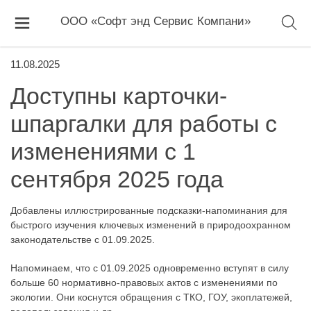
ООО «Софт энд Сервис Компани»
11.08.2025
Доступны карточки-
шпаргалки для работы с
изменениями с 1
сентября 2025 года
Добавлены иллюстрированные подсказки-напоминания для
быстрого изучения ключевых изменений в природоохранном
законодательстве с 01.09.2025.
Напоминаем, что с 01.09.2025 одновременно вступят в силу
больше 60 нормативно-правовых актов с изменениями по
экологии. Они коснутся обращения с ТКО, ГОУ, экоплатежей,