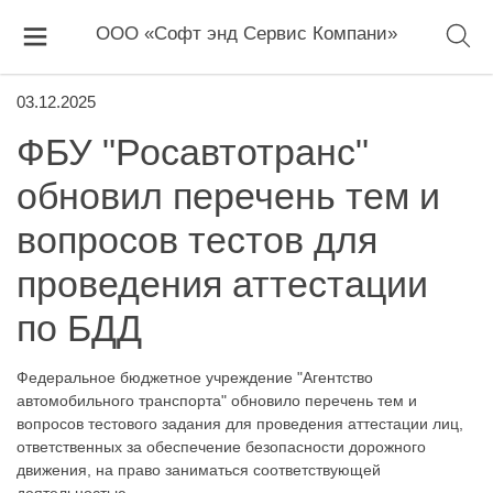
ООО «Софт энд Сервис Компани»
03.12.2025
ФБУ "Росавтотранс"
обновил перечень тем и
вопросов тестов для
проведения аттестации
по БДД
Федеральное бюджетное учреждение "Агентство
автомобильного транспорта" обновило перечень тем и
вопросов тестового задания для проведения аттестации лиц,
ответственных за обеспечение безопасности дорожного
движения, на право заниматься соответствующей