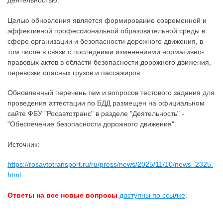
деятельностью.
Целью обновления является формирование современной и
эффективной профессиональной образовательной среды в
сфере организации и безопасности дорожного движения, в
том числе в связи с последними изменениями нормативно-
правовых актов в области безопасности дорожного движения,
перевозки опасных грузов и пассажиров.
Обновленный перечень тем и вопросов тестового задания для
проведения аттестации по БДД размещен на официальном
сайте ФБУ "Росавтотранс" в разделе "Деятельность" -
"Обеспечение безопасности дорожного движения".
Источник:
https://rosavtotransport.ru/ru/press/news/2025/11/10/news_2325.
html
Ответы на все новые вопросы
доступны по ссылке
.