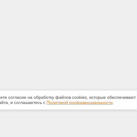
аете согласие на обработку файлов сооkiеs, которые обеспечивают
йта, и соглашаетесь с
Политикой конфиденциальности
.