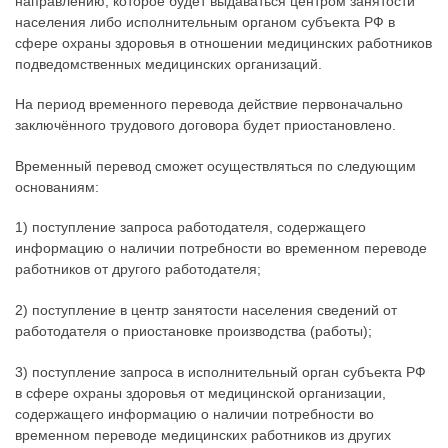
направлению, которое будет выдаваться центром занятости
населения либо исполнительным органом субъекта РФ в
сфере охраны здоровья в отношении медицинских работников
подведомственных медицинских организаций.
На период временного перевода действие первоначально
заключённого трудового договора будет приостановлено.
Временный перевод сможет осуществляться по следующим
основаниям:
1) поступление запроса работодателя, содержащего
информацию о наличии потребности во временном переводе
работников от другого работодателя;
2) поступление в центр занятости населения сведений от
работодателя о приостановке производства (работы);
3) поступление запроса в исполнительный орган субъекта РФ
в сфере охраны здоровья от медицинской организации,
содержащего информацию о наличии потребности во
временном переводе медицинских работников из других