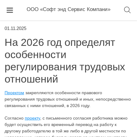
ООО «Софт энд Сервис Компани»
01.11.2025
На 2026 год определят
особенности
регулирования трудовых
отношений
Проектом
закрепляются особенности правового
регулирования трудовых отношений и иных, непосредственно
связанных с ними отношений, в 2026 году.
Согласно
проекту
, с письменного согласия работника можно
будет осуществить его временный перевод на работу к
другому работодателю в той же либо в другой местности по