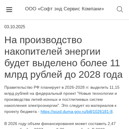
ООО «Софт энд Сервис Компани»
03.10.2025
На производство
накопителей энергии
будет выделено более 11
млрд рублей до 2028 года
Правительство РФ планирует в 2026-2028 гг. выделить 11,15
млрд рублей на федеральный проект "Новые технологии и
производства литий-ионных и постлитиевых систем
накопления электроэнергии". Это следует из материалов к
проекту бюджета -
https://sozd.duma.gov.ru/bill/1026181-8
.
В 2026 году объем финансирования может составить 2,47