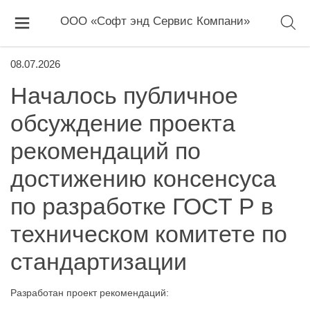
ООО «Софт энд Сервис Компани»
08.07.2026
Началось публичное
обсуждение проекта
рекомендаций по
достижению консенсуса
по разработке ГОСТ Р в
техническом комитете по
стандартизации
Разработан проект рекомендаций: