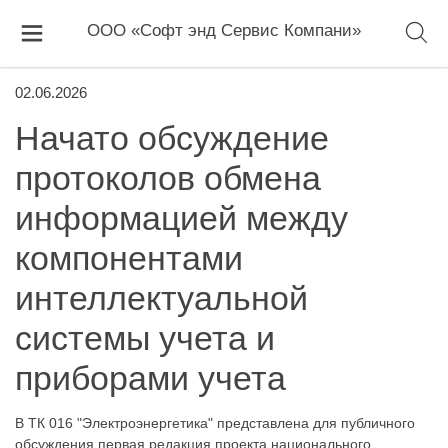
ООО «Софт энд Сервис Компани»
02.06.2026
Начато обсуждение
протоколов обмена
информацией между
компонентами
интеллектуальной
системы учета и
приборами учета
В ТК 016 "Электроэнергетика" представлена для публичного
обсуждения первая редакция проекта национального