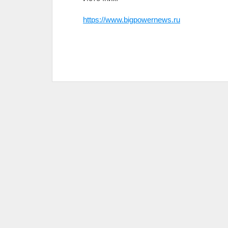
https://www.bigpowernews.ru