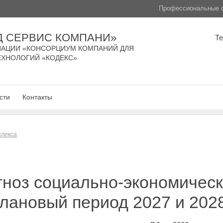
Профессиональные с
Д СЕРВИС КОМПАНИ»
Т
АЦИИ «КОНСОРЦИУМ КОМПАНИЙ ДЛЯ
ЕХНОЛОГИЙ «КОДЕКС»
сти
Контакты
плекса
ноз социально-экономическ
плановый период 2027 и 202