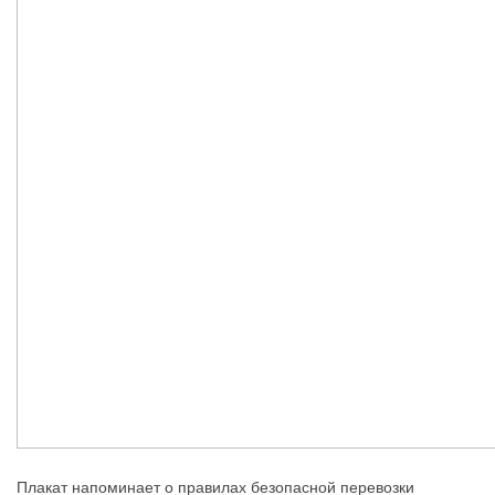
Плакат напоминает о правилах безопасной перевозки