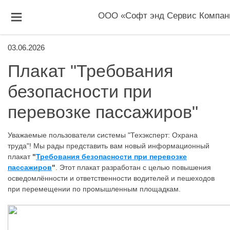
ООО «Софт энд Сервис Компан
03.06.2026
Плакат "Требования
безопасности при
перевозке пассажиров"
Уважаемые пользователи системы "Техэксперт: Охрана
труда"! Мы рады представить вам новый информационный
плакат
"
Требования безопасности при перевозке
пассажиров
"
. Этот плакат разработан с целью повышения
осведомлённости и ответственности водителей и пешеходов
при перемещении по промышленным площадкам.