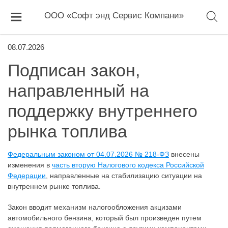
ООО «Софт энд Сервис Компани»
08.07.2026
Подписан закон,
направленный на
поддержку внутреннего
рынка топлива
Федеральным законом от 04.07.2026 № 218-ФЗ
внесены
изменения в
часть вторую Налогового кодекса Российской
Федерации
, направленные на стабилизацию ситуации на
внутреннем рынке топлива.
Закон вводит механизм налогообложения акцизами
автомобильного бензина, который был произведен путем