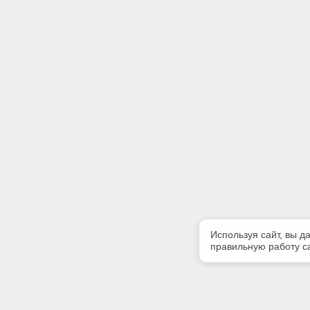
Используя сайт, вы д
правильную работу са