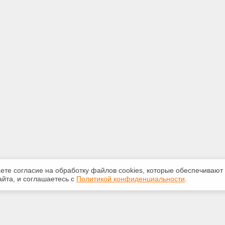
аете согласие на обработку файлов сооkiеs, которые обеспечивают
йта, и соглашаетесь с
Политикой конфиденциальности
.