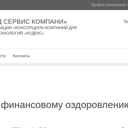
Профессиональные с
Д СЕРВИС КОМПАНИ»
Т
АЦИИ «КОНСОРЦИУМ КОМПАНИЙ ДЛЯ
ЕХНОЛОГИЙ «КОДЕКС»
сти
Контакты
 финансовому оздоровлению