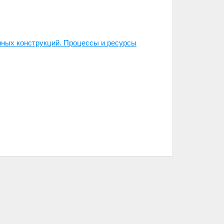
нных конструкций. Процессы и ресурсы