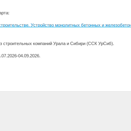
арта:
строительстве. Устройство монолитных бетонных и железобето
з строительных компаний Урала и Сибири (ССК УрСиб).
07.2026-04.09.2026.