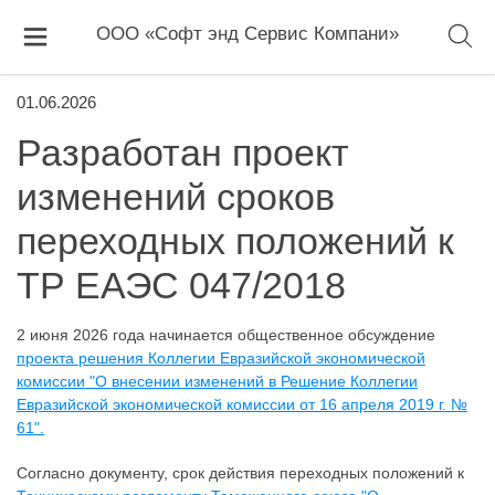
ООО «Софт энд Сервис Компани»
01.06.2026
Разработан проект
изменений сроков
переходных положений к
ТР ЕАЭС 047/2018
2 июня 2026 года начинается общественное обсуждение
проекта решения Коллегии Евразийской экономической
комиссии "О внесении изменений в Решение Коллегии
Евразийской экономической комиссии от 16 апреля 2019 г. №
61".
Согласно документу, срок действия переходных положений к