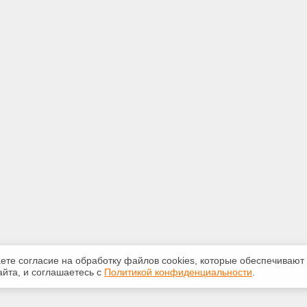
аете согласие на обработку файлов сооkiеs, которые обеспечивают
йта, и соглашаетесь с
Политикой конфиденциальности
.