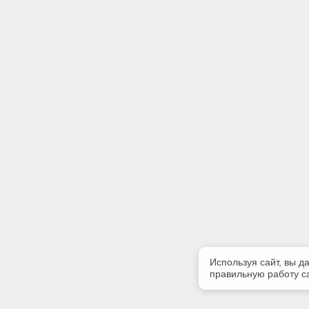
Используя сайт, вы д
правильную работу са