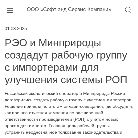
ООО «Софт энд Сервис Компани»
01.08.2025
РЭО и Минприроды
создадут рабочую группу
с импортерами для
улучшения системы РОП
Российский экологический оператор и Минприроды России
договорились создать рабочую группу с участием импортеров.
Решение приняли по итогам онлайн-совещания, где обсудили,
как прошла отчетная кампания по расширенной
ответственности производителей (РОП) с учетом новых
правил для импорта. Главная цель рабочей группы -
устранить неоднозначное толкование законодательства и