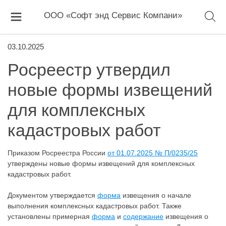
ООО «Софт энд Сервис Компани»
03.10.2025
Росреестр утвердил
новые формы извещений
для комплексных
кадастровых работ
Приказом Росреестра России
от 01.07.2025 № П/0235/25
утверждены новые формы извещений для комплексных
кадастровых работ.
Документом утверждается
форма
извещения о начале
выполнения комплексных кадастровых работ. Также
установлены примерная
форма
и
содержание
извещения о