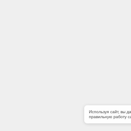
Используя сайт, вы д
правильную работу са