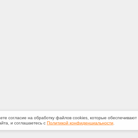
аете согласие на обработку файлов сооkiеs, которые обеспечивают
йта, и соглашаетесь с
Политикой конфиденциальности
.