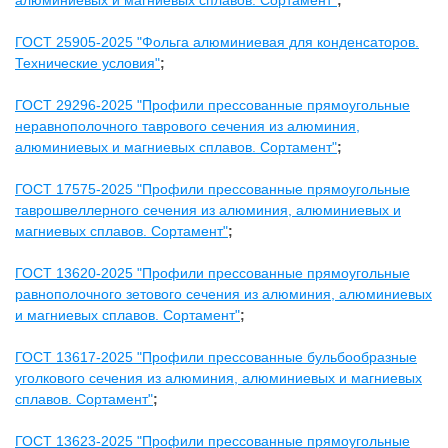
алюминиевых и магниевых сплавов. Сортамент"
;
ГОСТ 25905-2025 "Фольга алюминиевая для конденсаторов.
Технические условия"
;
ГОСТ 29296-2025 "Профили прессованные прямоугольные
неравнополочного таврового сечения из алюминия,
алюминиевых и магниевых сплавов. Сортамент"
;
ГОСТ 17575-2025 "Профили прессованные прямоугольные
таврошвеллерного сечения из алюминия, алюминиевых и
магниевых сплавов. Сортамент"
;
ГОСТ 13620-2025 "Профили прессованные прямоугольные
равнополочного зетового сечения из алюминия, алюминиевых
и магниевых сплавов. Сортамент"
;
ГОСТ 13617-2025 "Профили прессованные бульбообразные
уголкового сечения из алюминия, алюминиевых и магниевых
сплавов. Сортамент"
;
ГОСТ 13623-2025 "Профили прессованные прямоугольные