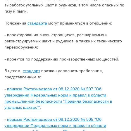
выработок угольных шахт и рудников, в том числе опасных по
газу и пыли.
Положения
стандарта
могут применяться в отношении:
- проектирования вновь строящихся, расширяемых и
реконструируемых шахт и рудников, а также их технического
перевооружения;
- проектов по поддержанию производственных мощностей.
В целом,
стандарт
призван дополнить требования,
представленные в:
-
приказе Ростехнадзора от 08.12.2020 № 507 "Об
утверждении Федеральных норм и правил в области
промышленной безопасности "Правила безопасности в
угольных шахтах""
;
-
приказе Ростехнадзора от 08.12.2020 № 505 "Об
утверждении Федеральных норм и правил в области