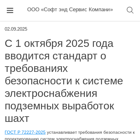
ООО «Софт энд Сервис Компани»
02.09.2025
С 1 октября 2025 года
вводится стандарт о
требованиях
безопасности к системе
электроснабжения
подземных выработок
шахт
ГОСТ Р 72227-2025
устанавливает требования безопасности к
проектированию систем электроснабжения подземных