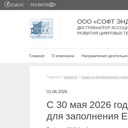
ООО «СОФТ ЭН
ДИСТРИБЬЮТОР АССОЦИ
РАЗВИТИЯ ЦИФРОВЫХ Т
Главная
О компании
Направления деятельно
Главная
Новости
Новости федерального зако
01.06.2026
С 30 мая 2026 го
для заполнения 