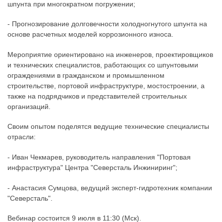
шпунта при многократном погружении;
- Прогнозирование долговечности холодногнутого шпунта на
основе расчетных моделей коррозионного износа.
Мероприятие ориентировано на инженеров, проектировщиков
и технических специалистов, работающих со шпунтовыми
ограждениями в гражданском и промышленном
строительстве, портовой инфраструктуре, мостостроении, а
также на подрядчиков и представителей строительных
организаций.
Своим опытом поделятся ведущие технические специалисты
отрасли:
- Иван Чекмарев, руководитель направления "Портовая
инфраструктура" Центра "Северсталь Инжиниринг";
- Анастасия Сумцова, ведущий эксперт-гидротехник компании
"Северсталь".
Вебинар состоится 9 июля в 11:30 (Мск).