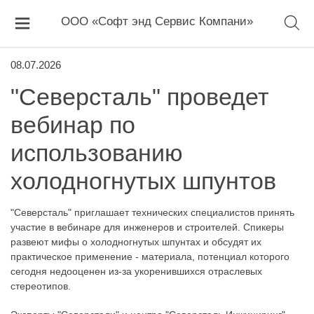
ООО «Софт энд Сервис Компани»
08.07.2026
"Северсталь" проведет
вебинар по
использованию
холодногнутых шпунтов
"Северсталь" приглашает технических специалистов принять
участие в вебинаре для инженеров и строителей. Спикеры
развеют мифы о холодногнутых шпунтах и обсудят их
практическое применение - материала, потенциал которого
сегодня недооценен из-за укоренившихся отраслевых
стереотипов.