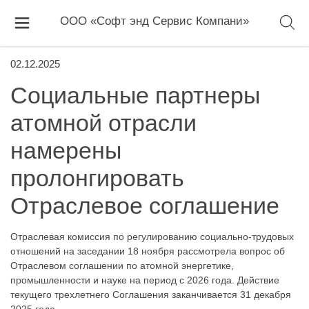
ООО «Софт энд Сервис Компани»
02.12.2025
Социальные партнеры
атомной отрасли
намерены
пролонгировать
Отраслевое соглашение
Отраслевая комиссия по регулированию социально-трудовых
отношений на заседании 18 ноября рассмотрела вопрос об
Отраслевом соглашении по атомной энергетике,
промышленности и науке на период с 2026 года. Действие
текущего трехлетнего Соглашения заканчивается 31 декабря