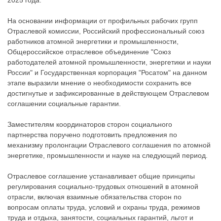
2025 года.
На основании информации от профильных рабочих групп
Отраслевой комиссии, Российский профессиональный союз
работников атомной энергетики и промышленности,
Общероссийское отраслевое объединение "Союз
работодателей атомной промышленности, энергетики и науки
России" и Государственная корпорация "Росатом" на данном
этапе выразили мнение о необходимости сохранить все
достигнутые и зафиксированные в действующем Отраслевом
соглашении социальные гарантии.
Заместителям координаторов сторон социального
партнерства поручено подготовить предложения по
механизму пролонгации Отраслевого соглашения по атомной
энергетике, промышленности и науке на следующий период.
Отраслевое соглашение устанавливает общие принципы
регулирования социально-трудовых отношений в атомной
отрасли, включая взаимные обязательства сторон по
вопросам оплаты труда, условий и охраны труда, режимов
труда и отдыха, занятости, социальных гарантий, льгот и