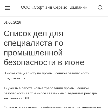
ООО «Софт энд Сервис Компани»
01.06.2026
Список дел для
специалиста по
промышленной
безопасности в июне
В июне специалисту по промышленной безопасности
предлагается:
1) учесть в работе новые требования промышленной
безопасности (в том числе связанные с ведением реестра
заключений ЭПБ);
2) узнать о правилах и особенностях получения лицензии на