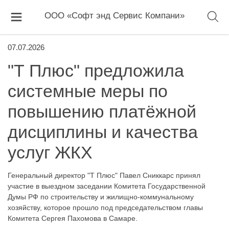
ООО «Софт энд Сервис Компани»
07.07.2026
"Т Плюс" предложила
системные меры по
повышению платёжной
дисциплины и качества
услуг ЖКХ
Генеральный директор "Т Плюс" Павел Сниккарс принял
участие в выездном заседании Комитета Государственной
Думы РФ по строительству и жилищно-коммунальному
хозяйству, которое прошло под председательством главы
Комитета Сергея Пахомова в Самаре.