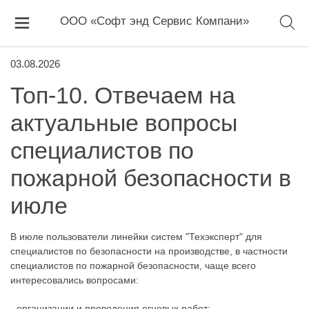
ООО «Софт энд Сервис Компани»
03.08.2026
Топ-10. Отвечаем на
актуальные вопросы
специалистов по
пожарной безопасности в
июле
В июле пользователи линейки систем "Техэксперт" для
специалистов по безопасности на производстве, в частности
специалистов по пожарной безопасности, чаще всего
интересовались вопросами:
- организации и проведения огневых работ;