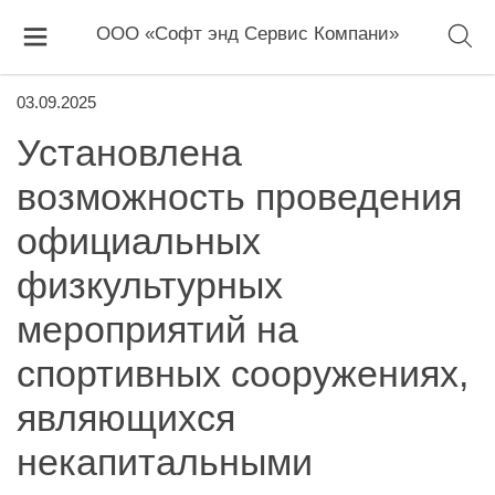
ООО «Софт энд Сервис Компани»
03.09.2025
Установлена
возможность проведения
официальных
физкультурных
мероприятий на
спортивных сооружениях,
являющихся
некапитальными