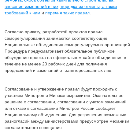
ремонта, сноса объектов капитального строительства,
внесения изменений в них, порядка их отмены, а также
требований к ним
и
перечня таких правил
.
Согласно приказу, разработкой проектов правил
саморегулирования занимаются соответствующие
Национальные объединения саморегулируемых организаций.
Процедура предусматривает обязательное публичное
обсуждение проекта на официальном сайте объединения в
течение не менее 20 рабочих дней для получения
предложений и замечаний от заинтересованных лиц.
Согласование и утверждение правил будут проходить с
участием Минстроя и Минэкономразвития. Окончательное
решение о согласовании, согласовании с учетом замечаний
или отказе в согласовании Минстрой России сообщает
Национальному объединению. Для разрешения возможных
разногласий между министерствами предусмотрен механизм
согласительного совещания.