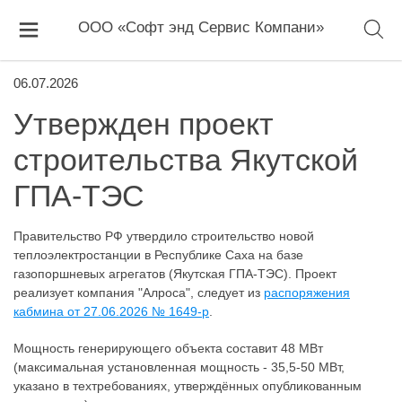
ООО «Софт энд Сервис Компани»
06.07.2026
Утвержден проект
строительства Якутской
ГПА-ТЭС
Правительство РФ утвердило строительство новой
теплоэлектростанции в Республике Саха на базе
газопоршневых агрегатов (Якутская ГПА-ТЭС). Проект
реализует компания "Алроса", следует из
распоряжения
кабмина от 27.06.2026 № 1649-р
.
Мощность генерирующего объекта составит 48 МВт
(максимальная установленная мощность - 35,5-50 МВт,
указано в техтребованиях, утверждённых опубликованным