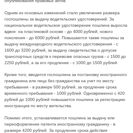
опубликования правовых актов.
Одним из основных изменений стало увеличение размера
госпошлины за выдачу водительских удостоверений. За
национальное водительское удостоверение пошлина выросла
вдвое: на пластиковой основе - до 4000 рублей, нового
поколения - до 6000 рублей. Повышаются также пошлины за
выдачу международного водительского удостоверения - с
1600 до 3200 рублей, за выдачу свидетельства о допуске
транспортных средств к перевозке опасных грузов - с 1500 до
2250 рублей, а за его продление - с 1000 до 1500 рублей.
Кроме того, вводится госпошлина за постановку иностранного
гражданина или лица без гражданства на учет по месту
пребывания - в размере 500 рублей, за продление срока
временного пребывания - 1000 рублей. Одновременно с 420
рублей до 1000 рублей повышается пошлина за регистрацию
иностранцев по месту жительства.
Помимо этого, устанавливается пошлина за выдачу или
переоформление патента иностранному гражданину - в
размере 4200 рублей. За продление срока действия