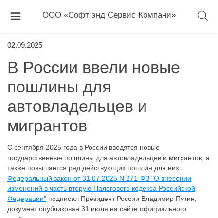
ООО «Софт энд Сервис Компани»
02.09.2025
В России ввели новые
пошлины для
автовладельцев и
мигрантов
С сентября 2025 года в России вводятся новые
государственные пошлины для автовладельцев и мигрантов, а
также повышается ряд действующих пошлин для них.
Федеральный закон от 31.07.2025 N 271-ФЗ "О внесении
изменений в часть вторую Налогового кодекса Российской
Федерации"
подписал Президент России Владимир Путин,
документ опубликован 31 июля на сайте официального