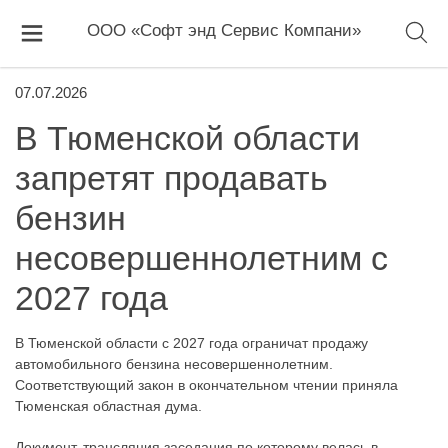
ООО «Софт энд Сервис Компани»
07.07.2026
В Тюменской области
запретят продавать
бензин
несовершеннолетним с
2027 года
В Тюменской области с 2027 года ограничат продажу
автомобильного бензина несовершеннолетним.
Соответствующий закон в окончательном чтении приняла
Тюменская областная дума.
Документ, трансляция заседания по которому велась в