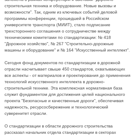
строительная техника и оборудование. Новые вызовы и
возможности". Так, одним из ключевых событий деловой
программы конференции, прошедшей в Российском
университете транспорта (МИИТ), стало подписание
трехстороннего соглашения о сотрудничестве между
техническими комитетами по стандартизации: № 418
"Дорожное хозяйство", № 267 "Строительно-дорожные
машины и оборудование" и № 164 "Искусственный интеллект".
Сегодня фонд документов по стандартизации в дорожной
отрасли насчитывает свыше 450 стандартов, охватывающих
все аспекты - от материалов и проектирования до применения
технологий искусственного интеллекта в дорожно-
строительной технике. Эта комплексная нормативная база
служит фундаментом для достижения целей национального
проекта "Безопасные и качественные дороги", обеспечивая
надежность, ресурсосбережение и технологический
суверенитет отрасли.
О стандартизации в области дорожного строительства
рассказал начальник отдела стандартизации в секторах