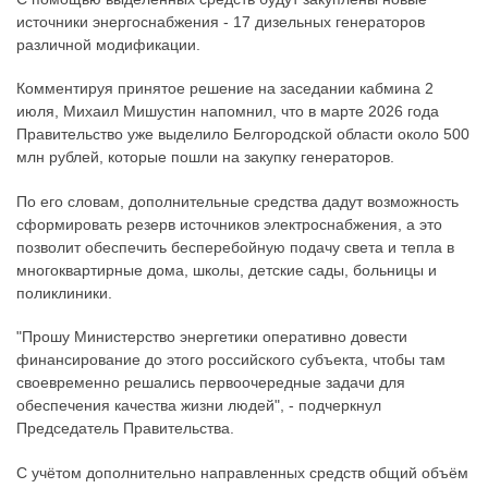
источники энергоснабжения - 17 дизельных генераторов
различной модификации.
Комментируя принятое решение на заседании кабмина 2
июля, Михаил Мишустин напомнил, что в марте 2026 года
Правительство уже выделило Белгородской области около 500
млн рублей, которые пошли на закупку генераторов.
По его словам, дополнительные средства дадут возможность
сформировать резерв источников электроснабжения, а это
позволит обеспечить бесперебойную подачу света и тепла в
многоквартирные дома, школы, детские сады, больницы и
поликлиники.
"Прошу Министерство энергетики оперативно довести
финансирование до этого российского субъекта, чтобы там
своевременно решались первоочередные задачи для
обеспечения качества жизни людей", - подчеркнул
Председатель Правительства.
С учётом дополнительно направленных средств общий объём