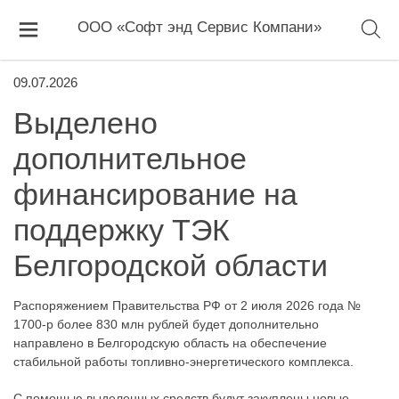
ООО «Софт энд Сервис Компани»
09.07.2026
Выделено
дополнительное
финансирование на
поддержку ТЭК
Белгородской области
Распоряжением Правительства РФ от 2 июля 2026 года №
1700-р более 830 млн рублей будет дополнительно
направлено в Белгородскую область на обеспечение
стабильной работы топливно-энергетического комплекса.
С помощью выделенных средств будут закуплены новые