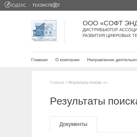
ООО «СОФТ ЭН
ДИСТРИБЬЮТОР АССОЦИ
РАЗВИТИЯ ЦИФРОВЫХ Т
Главная
О компании
Направления деятельно
Главная
Результаты поиска: «»
Результаты поиск
Документы