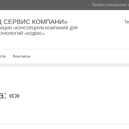
Профессиональные с
Д СЕРВИС КОМПАНИ»
Т
АЦИИ «КОНСОРЦИУМ КОМПАНИЙ ДЛЯ
ЕХНОЛОГИЙ «КОДЕКС»
сти
Контакты
а: «»