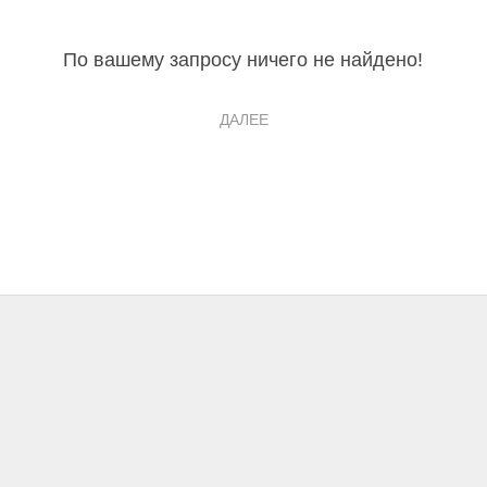
По вашему запросу ничего не найдено!
ДАЛЕЕ