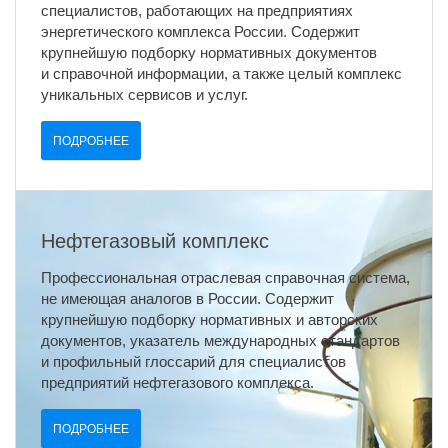
специалистов, работающих на предприятиях
энергетического комплекса России. Содержит
крупнейшую подборку нормативных документов
и справочной информации, а также целый комплекс
уникальных сервисов и услуг.
ПОДРОБНЕЕ
Нефтегазовый комплекс
Профессиональная отраслевая справочная система,
не имеющая аналогов в России. Содержит
крупнейшую подборку нормативных и авторских
документов, указатель международных стандартов
и профильный глоссарий для специалистов
предприятий нефтегазового комплекса.
ПОДРОБНЕЕ