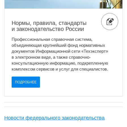
Нормы, правила, стандарты
и законодательство России
Профессиональная справочная система,
объединяющая крупнейший фонд нормативных
документов Информационной сети «Техэксперт»
в электронном виде, а также справочно-
консультационную информацию, подкрепленную
комплексом сервисов и услуг для специалистов.
ПОДРОБНЕЕ
Новости федерального законодательства