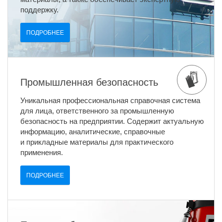
поддержку.
ПОДРОБНЕЕ
Промышленная безопасность
Уникальная профессиональная справочная система
для лица, ответственного за промышленную
безопасность на предприятии. Содержит актуальную
информацию, аналитические, справочные
и прикладные материалы для практического
применения.
ПОДРОБНЕЕ