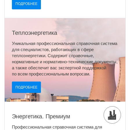
ПОДРОБНЕЕ
Теплоэнергетика
Уникальная профессиональная справочная система
для специалистов, работающих в сфере
теплоэнергетики. Содержит справочные,
нормативные и нормативно-технические документы,
а также обеспечит вас экспертной поддержкой
по всем профессиональным вопросам.
ПОДРОБНЕЕ
Энергетика. Премиум
Профессиональная справочная система для