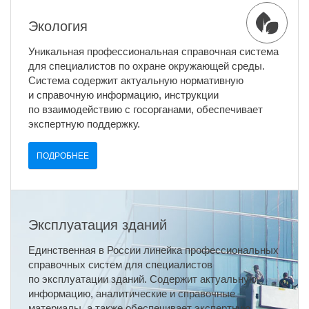
Экология
Уникальная профессиональная справочная система
для специалистов по охране окружающей среды.
Система содержит актуальную нормативную
и справочную информацию, инструкции
по взаимодействию с госорганами, обеспечивает
экспертную поддержку.
ПОДРОБНЕЕ
Эксплуатация зданий
Единственная в России линейка профессиональных
справочных систем для специалистов
по эксплуатации зданий. Содержит актуальную
информацию, аналитические и справочные
материалы, а также обеспечивает экспертную