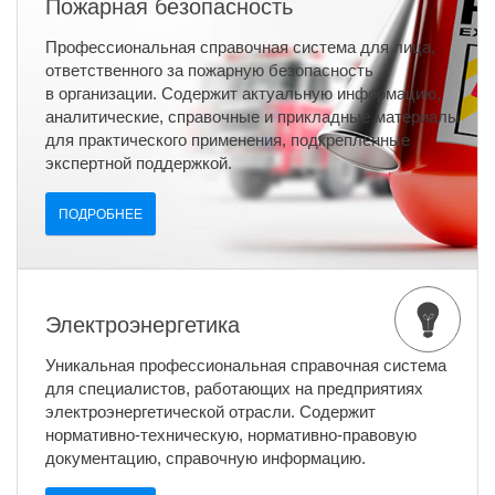
Пожарная безопасность
Профессиональная справочная система для лица,
ответственного за пожарную безопасность
в организации. Содержит актуальную информацию,
аналитические, справочные и прикладные материалы
для практического применения, подкрепленные
экспертной поддержкой.
ПОДРОБНЕЕ
Электроэнергетика
Уникальная профессиональная справочная система
для специалистов, работающих на предприятиях
электроэнергетической отрасли. Содержит
нормативно-техническую, нормативно-правовую
документацию, справочную информацию.