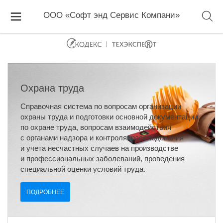
ООО «Софт энд Сервис Компани»
Охрана труда
Справочная система по вопросам организации
охраны труда и подготовки основной документации
по охране труда, вопросам взаимодействия
с органами надзора и контроля, расследования
и учета несчастных случаев на производстве
и профессиональных заболеваний, проведения
специальной оценки условий труда.
ПОДРОБНЕЕ