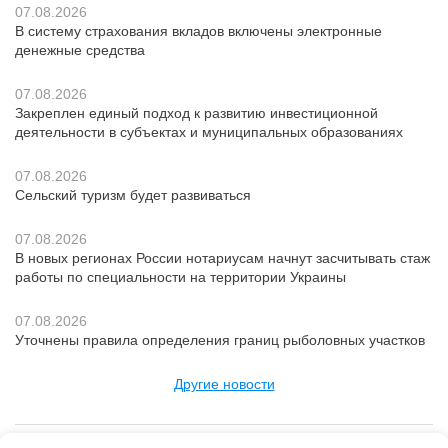
07.08.2026
В систему страхования вкладов включены электронные
денежные средства
07.08.2026
Закреплен единый подход к развитию инвестиционной
деятельности в субъектах и муниципальных образованиях
07.08.2026
Сельский туризм будет развиваться
07.08.2026
В новых регионах России нотариусам начнут засчитывать стаж
работы по специальности на территории Украины
07.08.2026
Уточнены правила определения границ рыболовных участков
Другие новости