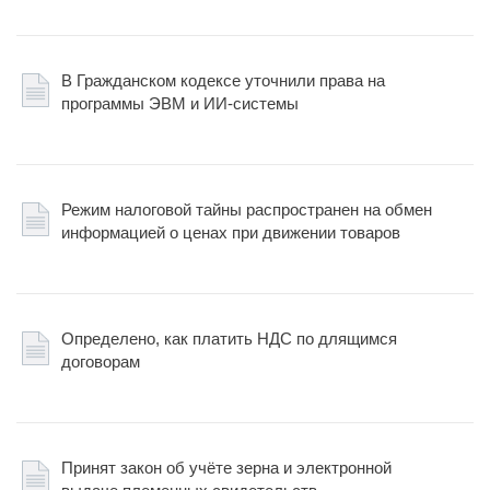
В Гражданском кодексе уточнили права на
программы ЭВМ и ИИ-системы
Режим налоговой тайны распространен на обмен
информацией о ценах при движении товаров
Определено, как платить НДС по длящимся
договорам
Принят закон об учёте зерна и электронной