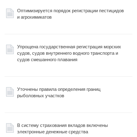
Оптимизируется порядок регистрации пестицидов
и агрохимикатов
Упрощена государственная регистрация морских
судов, судов внутреннего водного транспорта и
судов смешанного плавания
Уточнены правила определения границ
рыболовных участков
В систему страхования вкладов включены
электронные денежные средства