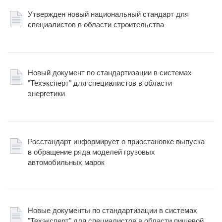
Утвержден новый национальный стандарт для
специалистов в области строительства
Новый документ по стандартизации в системах
"Техэксперт" для специалистов в области
энергетики
Росстандарт информирует о приостановке выпуска
в обращение ряда моделей грузовых
автомобильных марок
Новые документы по стандартизации в системах
"Техэксперт" для специалистов в области пищевой