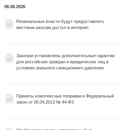
06.08.2026
Региональные власти будут предоставлять
местным школам доступ в интернет
Законом установлены дополнительные гарантии
для российских граждан и юридических лиц в
условиях внешнего санкционного давления
Приняты комплексные поправки в Федеральный
закон от 05.04.2013 № 44-ФЗ