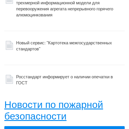
трехмерной информационной модели для
перевооружения агрегата непрерывного горячего
алюмоцинкования
Новый сервис: "Картотека межгосударственных
стандартов"
Росстандарт информирует о наличии опечатки в
ГОСТ
Новости по пожарной
безопасности