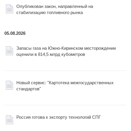
Опубликован закон, направленный на
стабилизацию топливного рынка
05.08.2026
Запасы газа на Южно-Киринском месторождении
оценили в 814,5 млрд кубометров
Новый сервис: "Картотека межгосударственных
стандартов"
Россия готова к экспорту технологий СПГ