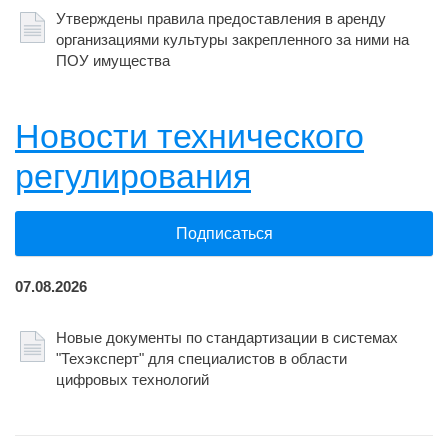
Утверждены правила предоставления в аренду
организациями культуры закрепленного за ними на
ПОУ имущества
Новости технического
регулирования
Подписаться
07.08.2026
Новые документы по стандартизации в системах
"Техэксперт" для специалистов в области
цифровых технологий