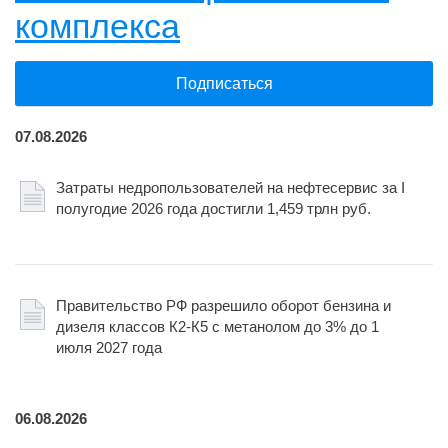
комплекса
Подписаться
07.08.2026
Затраты недропользователей на нефтесервис за I
полугодие 2026 года достигли 1,459 трлн руб.
Правительство РФ разрешило оборот бензина и
дизеля классов К2-К5 с метанолом до 3% до 1
июля 2027 года
06.08.2026