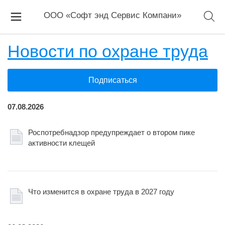
ООО «Софт энд Сервис Компани»
Новости по охране труда
Подписаться
07.08.2026
Роспотребнадзор предупреждает о втором пике
активности клещей
Что изменится в охране труда в 2027 году