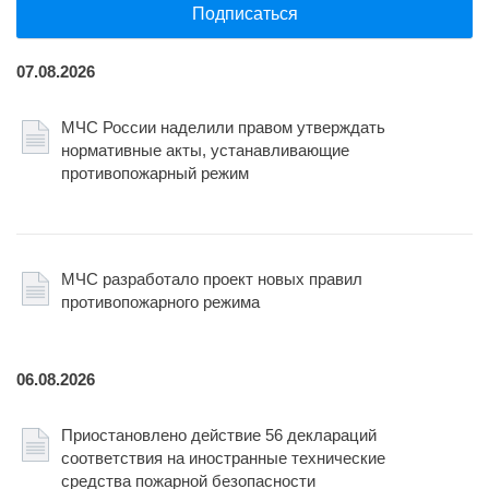
Подписаться
07.08.2026
МЧС России наделили правом утверждать
нормативные акты, устанавливающие
противопожарный режим
МЧС разработало проект новых правил
противопожарного режима
06.08.2026
Приостановлено действие 56 деклараций
соответствия на иностранные технические
средства пожарной безопасности