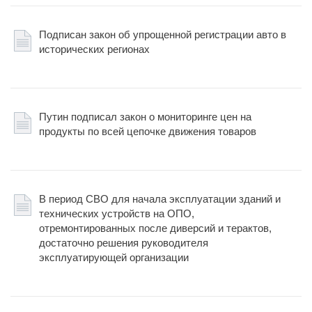
Подписан закон об упрощенной регистрации авто в
исторических регионах
Путин подписал закон о мониторинге цен на
продукты по всей цепочке движения товаров
В период СВО для начала эксплуатации зданий и
технических устройств на ОПО,
отремонтированных после диверсий и терактов,
достаточно решения руководителя
эксплуатирующей организации