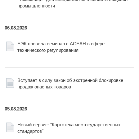
промышленности
06.08.2026
ЕЭК провела семинар с АСЕАН в сфере
технического регулирования
Вступает в силу закон об экстренной блокировке
продаж опасных товаров
05.08.2026
Новый сервис: "Картотека межгосударственных
стандартов"