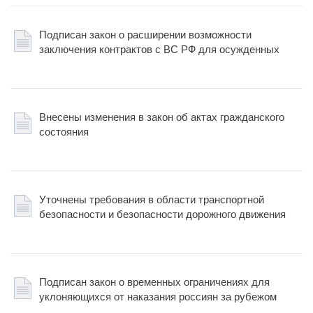
Подписан закон о расширении возможности
заключения контрактов с ВС РФ для осужденных
Внесены изменения в закон об актах гражданского
состояния
Уточнены требования в области транспортной
безопасности и безопасности дорожного движения
Подписан закон о временных ограничениях для
уклоняющихся от наказания россиян за рубежом