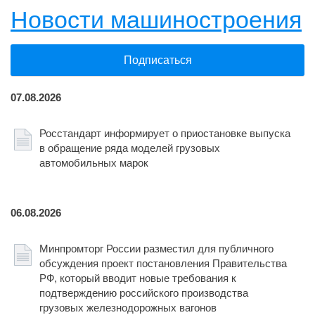
Новости машиностроения
Подписаться
07.08.2026
Росстандарт информирует о приостановке выпуска
в обращение ряда моделей грузовых
автомобильных марок
06.08.2026
Минпромторг России разместил для публичного
обсуждения проект постановления Правительства
РФ, который вводит новые требования к
подтверждению российского производства
грузовых железнодорожных вагонов