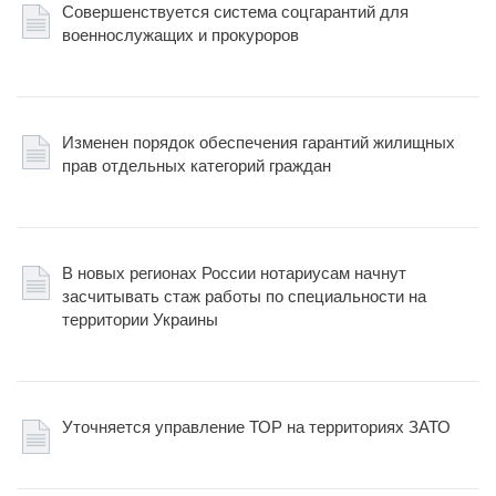
Совершенствуется система соцгарантий для
военнослужащих и прокуроров
Изменен порядок обеспечения гарантий жилищных
прав отдельных категорий граждан
В новых регионах России нотариусам начнут
засчитывать стаж работы по специальности на
территории Украины
Уточняется управление ТОР на территориях ЗАТО