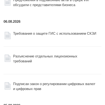
обсудили с представителями бизнеса
06.08.2026
Требования о защите ГИС с использованием СКЗИ
Разъяснение отдельных лицензионных
требований
Подписан закон о регулировании цифровых валют
и цифровых прав