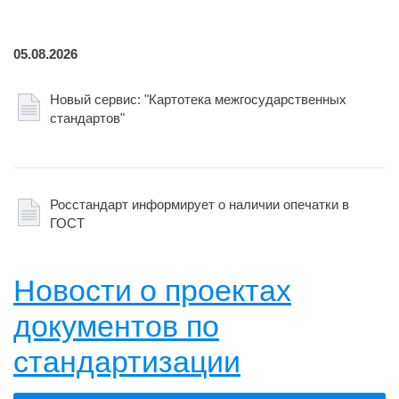
05.08.2026
Новый сервис: "Картотека межгосударственных
стандартов"
Росстандарт информирует о наличии опечатки в
ГОСТ
Новости о проектах
документов по
стандартизации