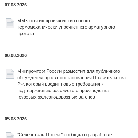
07.08.2026
ММК освоил производство нового
термомеханически упрочненного арматурного
проката
06.08.2026
Минпромторг России разместил для публичного
обсуждения проект постановления Правительства
РФ, который вводит новые требования к
подтверждению российского производства
грузовых железнодорожных вагонов
05.08.2026
"Северсталь-Проект" сообщил о разработке