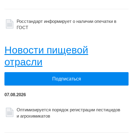
Росстандарт информирует о наличии опечатки в
ГОСТ
Новости пищевой
отрасли
Подписаться
07.08.2026
Оптимизируется порядок регистрации пестицидов
и агрохимикатов