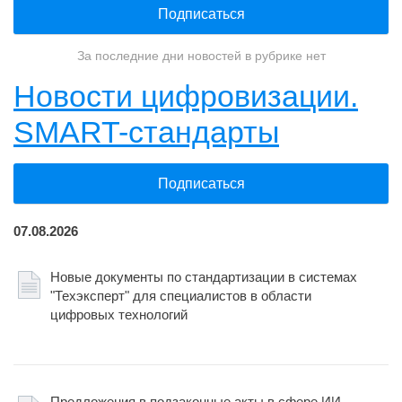
Подписаться
За последние дни новостей в рубрике нет
Новости цифровизации.
SMART-стандарты
Подписаться
07.08.2026
Новые документы по стандартизации в системах
"Техэксперт" для специалистов в области
цифровых технологий
Предложения в подзаконные акты в сфере ИИ