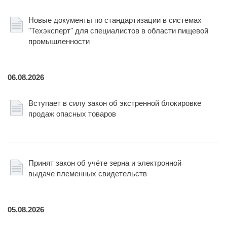
Новые документы по стандартизации в системах
"Техэксперт" для специалистов в области пищевой
промышленности
06.08.2026
Вступает в силу закон об экстренной блокировке
продаж опасных товаров
Принят закон об учёте зерна и электронной
выдаче племенных свидетельств
05.08.2026