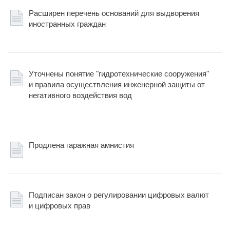
Расширен перечень оснований для выдворения
иностранных граждан
Уточнены понятие "гидротехнические сооружения"
и правила осуществления инженерной защиты от
негативного воздействия вод
Продлена гаражная амнистия
Подписан закон о регулировании цифровых валют
и цифровых прав