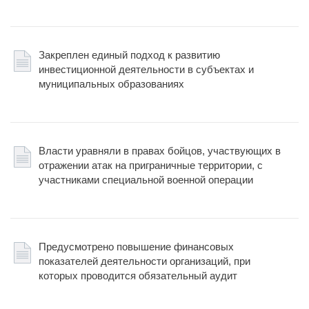
Закреплен единый подход к развитию
инвестиционной деятельности в субъектах и
муниципальных образованиях
Власти уравняли в правах бойцов, участвующих в
отражении атак на приграничные территории, с
участниками специальной военной операции
Предусмотрено повышение финансовых
показателей деятельности организаций, при
которых проводится обязательный аудит