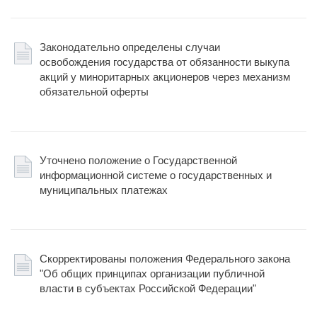
Законодательно определены случаи
освобождения государства от обязанности выкупа
акций у миноритарных акционеров через механизм
обязательной оферты
Уточнено положение о Государственной
информационной системе о государственных и
муниципальных платежах
Скорректированы положения Федерального закона
"Об общих принципах организации публичной
власти в субъектах Российской Федерации"