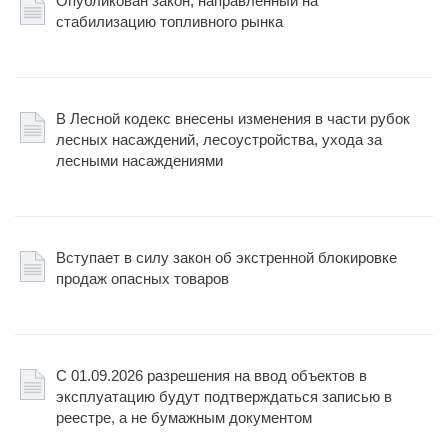
Опубликован закон, направленный на
стабилизацию топливного рынка
В Лесной кодекс внесены изменения в части рубок
лесных насаждений, лесоустройства, ухода за
лесными насаждениями
Вступает в силу закон об экстренной блокировке
продаж опасных товаров
С 01.09.2026 разрешения на ввод объектов в
эксплуатацию будут подтверждаться записью в
реестре, а не бумажным документом