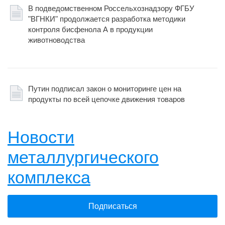
В подведомственном Россельхознадзору ФГБУ
"ВГНКИ" продолжается разработка методики
контроля бисфенола А в продукции
животноводства
Путин подписал закон о мониторинге цен на
продукты по всей цепочке движения товаров
Новости
металлургического
комплекса
Подписаться