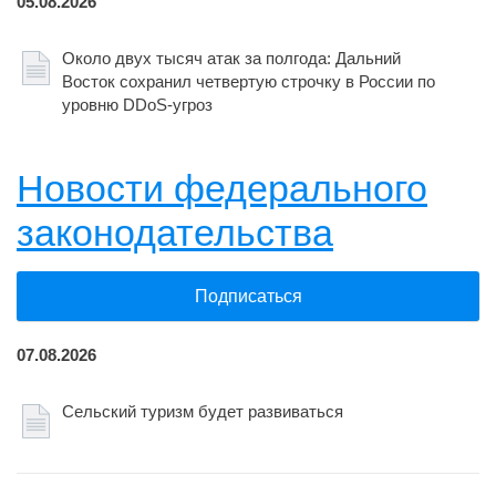
05.08.2026
Около двух тысяч атак за полгода: Дальний
Восток сохранил четвертую строчку в России по
уровню DDoS-угроз
Новости федерального
законодательства
Подписаться
07.08.2026
Сельский туризм будет развиваться