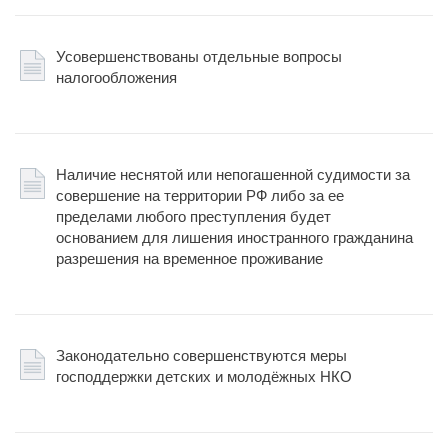
Усовершенствованы отдельные вопросы
налогообложения
Наличие неснятой или непогашенной судимости за
совершение на территории РФ либо за ее
пределами любого преступления будет
основанием для лишения иностранного гражданина
разрешения на временное проживание
Законодательно совершенствуются меры
господдержки детских и молодёжных НКО