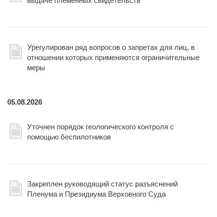
выдаче племенных свидетельств
Урегулирован ряд вопросов о запретах для лиц, в
отношении которых применяются ограничительные
меры
05.08.2026
Уточнен порядок геологического контроля с
помощью беспилотников
Закреплен руководящий статус разъяснений
Пленума и Президиума Верховного Суда