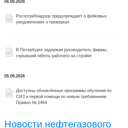
06.08.2026
Роспотребнадзор предупреждает о фейковых
уведомлениях о проверках
В Петербурге задержан руководитель фирмы,
скрывший гибель рабочего на стройке
05.08.2026
Доступны обновлённые программы обучения по
СИЗ и первой помощи по новым требованиям
Правил № 2464
Новости нефтегазового