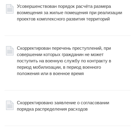
Усовершенствован порядок расчёта размера
возмещения за жилые помещения при реализации
проектов комплексного развития территорий
Скорректирован перечень преступлений, при
совершении которых гражданин не может
поступить на военную службу по контракту в
период мобилизации, в период военного
положения или в военное время
Скорректировано заявление о согласовании
порядка распределения расходов