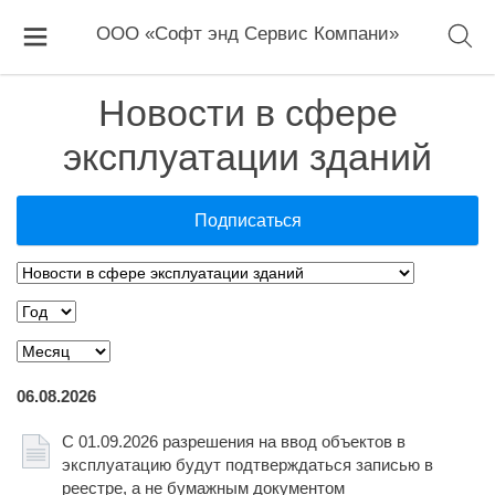
ООО «Софт энд Сервис Компани»
Новости в сфере
эксплуатации зданий
Подписаться
06.08.2026
С 01.09.2026 разрешения на ввод объектов в
эксплуатацию будут подтверждаться записью в
реестре, а не бумажным документом