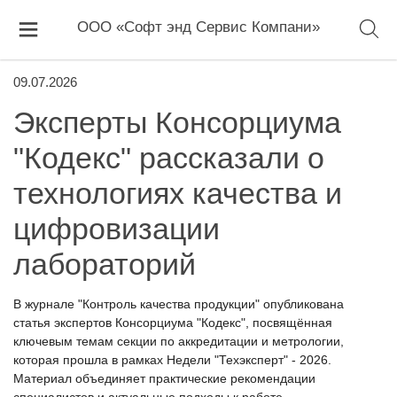
ООО «Софт энд Сервис Компани»
09.07.2026
Эксперты Консорциума
"Кодекс" рассказали о
технологиях качества и
цифровизации
лабораторий
В журнале "Контроль качества продукции" опубликована
статья экспертов Консорциума "Кодекс", посвящённая
ключевым темам секции по аккредитации и метрологии,
которая прошла в рамках Недели "Техэксперт" - 2026.
Материал объединяет практические рекомендации