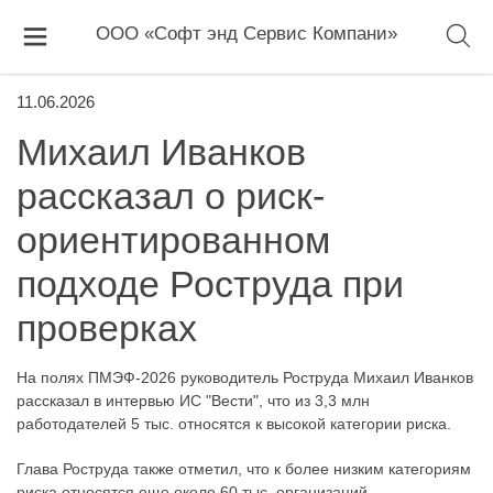
ООО «Софт энд Сервис Компани»
11.06.2026
Михаил Иванков
рассказал о риск-
ориентированном
подходе Роструда при
проверках
На полях ПМЭФ-2026 руководитель Роструда Михаил Иванков
рассказал в интервью ИС "Вести", что из 3,3 млн
работодателей 5 тыс. относятся к высокой категории риска.
Глава Роструда также отметил, что к более низким категориям
риска относятся еще около 60 тыс. организаций.