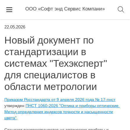
ООО «Софт энд Сервис Компани»
22.05.2026
Новый документ по
стандартизации в
системах "Техэксперт"
для специалистов в
области метрологии
Приказом Росстандарта от 9 апреля 2026 года № 17-пнст
утвержден
ПНСТ 1060-2026 "Оптика и приборы оптические.
Метод определения индексов точности и насыщенности
цвета"
.
Стандарт распространяется на оптические приборы и