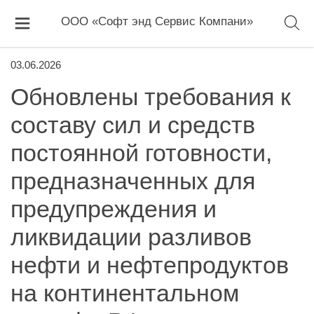
ООО «Софт энд Сервис Компани»
03.06.2026
Обновлены требования к
составу сил и средств
постоянной готовности,
предназначенных для
предупреждения и
ликвидации разливов
нефти и нефтепродуктов
на континентальном