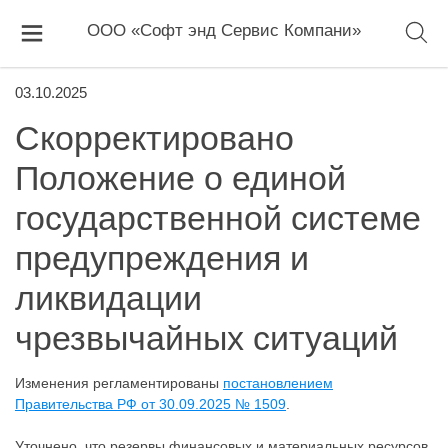
ООО «Софт энд Сервис Компани»
03.10.2025
Скорректировано
Положение о единой
государственной системе
предупреждения и
ликвидации
чрезвычайных ситуаций
Изменения регламентированы
постановлением
Правительства РФ от 30.09.2025 № 1509
.
Уточнено, что резервы финансовых и материальных ресурсов